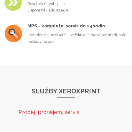
Revolučně rychlý tisk
Úspora nákladů až 50%
MPS - kompletní servis do 24hodin
Kompletní služby MPS – zefektivní tiskové prostředí, sníží
náklady na tisk
SLUŽBY XEROXPRINT
Prodej, pronájem, servis